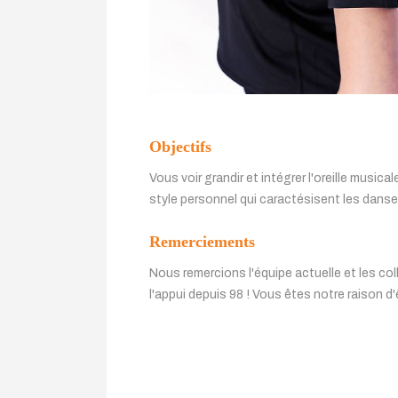
Objectifs
Vous voir grandir et intégrer l'oreille musica
style personnel qui caractésisent les dans
Remerciements
Nous remercions l'équipe actuelle et les co
l'appui depuis 98 ! Vous êtes notre raison 