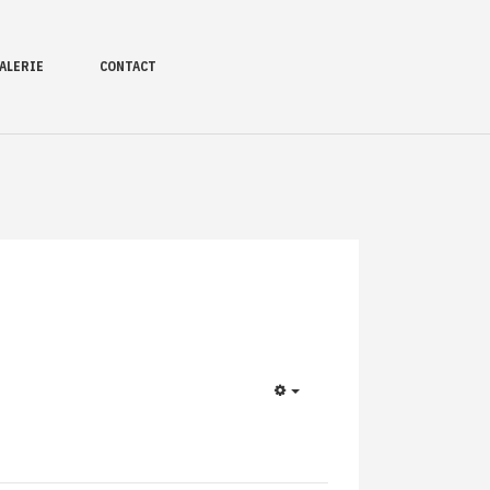
ALERIE
CONTACT
EMPTY