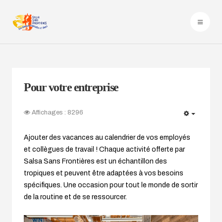
Pour votre entreprise
Affichages : 8296
EMPTY
Ajouter des vacances au calendrier de vos employés
et collègues de travail ! Chaque activité offerte par
Salsa Sans Frontières est un échantillon des
tropiques et peuvent être adaptées à vos besoins
spécifiques. Une occasion pour tout le monde de sortir
de la routine et de se ressourcer.