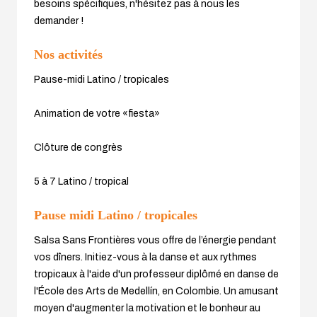
besoins spécifiques, n'hésitez pas à nous les
demander !
Nos activités
Pause-midi Latino / tropicales
Animation de votre «fiesta»
Clôture de congrès
5 à 7 Latino / tropical
Pause midi Latino / tropicales
Salsa Sans Frontières vous offre de l’énergie pendant
vos dîners. Initiez-vous à la danse et aux rythmes
tropicaux à l'aide d'un professeur diplômé en danse de
l'École des Arts de Medellín, en Colombie. Un amusant
moyen d'augmenter la motivation et le bonheur au