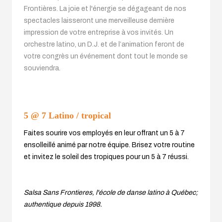
Frontières. La joie et l'énergie se dégageant de nos
spectacles laisseront une merveilleuse dernière
impression de votre entreprise à vos invités. Un
orchestre latino, un D.J. et de l’animation feront de
votre congrès un événement dont tout le monde se
souviendra.
5 @ 7 Latino / tropical
Faites sourire vos employés en leur offrant un 5 à 7
ensolleillé animé par notre équipe. Brisez votre routine
et invitez le soleil des tropiques pour un 5 à 7 réussi.
Salsa Sans Frontieres, l'école de danse latino à Québec;
authentique depuis 1998.