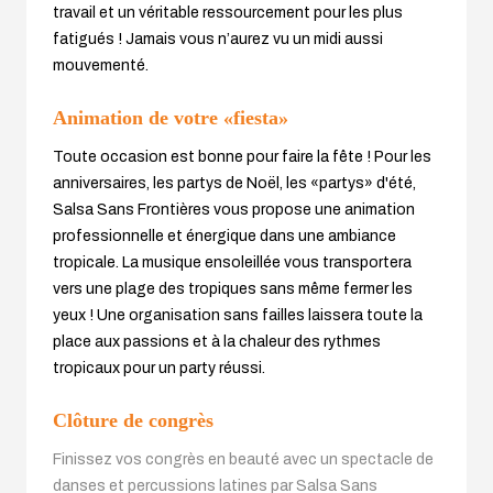
travail et un véritable ressourcement pour les plus
fatigués ! Jamais vous n’aurez vu un midi aussi
mouvementé.
Animation de votre «fiesta»
Toute occasion est bonne pour faire la fête ! Pour les
anniversaires, les partys de Noël, les «partys» d'été,
Salsa Sans Frontières vous propose une animation
professionnelle et énergique dans une ambiance
tropicale. La musique ensoleillée vous transportera
vers une plage des tropiques sans même fermer les
yeux ! Une organisation sans failles laissera toute la
place aux passions et à la chaleur des rythmes
tropicaux pour un party réussi.
Clôture de congrès
Finissez vos congrès en beauté avec un spectacle de
danses et percussions latines par Salsa Sans