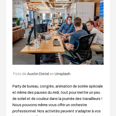
Foto de
Austin Distel
en
Unsplash
Party de bureau, congrès, animation de soirée spéciale
et même des pauses du midi, tout pour mettre un peu
de soleil et de couleur dans la journée des travailleurs !
Nous pouvons même vous offrir un orchestre
professionnel. Nos activités peuvent s'adapter à vos